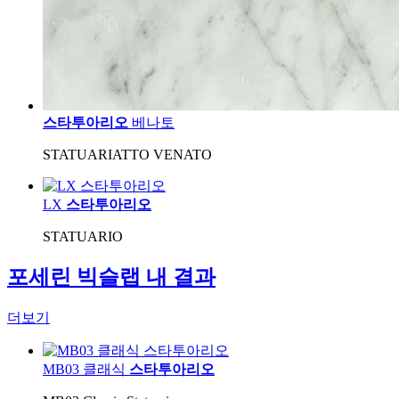
스타투아리오
베나토
STATUARIATTO VENATO
LX
스타투아리오
STATUARIO
포세린 빅슬랩 내 결과
더보기
MB03 클래식
스타투아리오