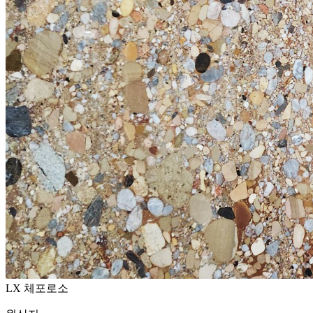
LX 체포로소