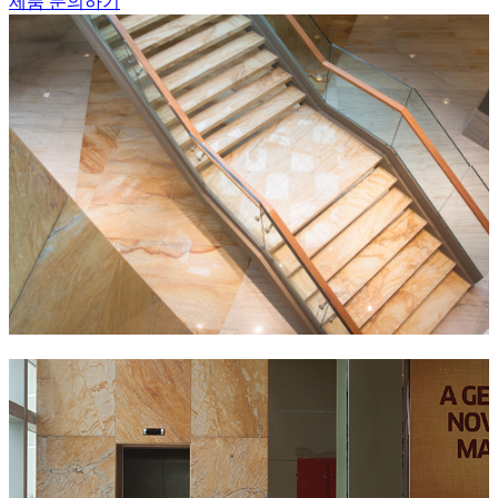
제품 문의하기