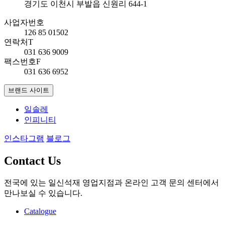
경기도 이천시 부발읍 신원리 644-1
사업자번호
126 85 01502
연락처
T
031 636 9009
팩스번호
F
031 636 6952
브랜드 사이트
일솔레
인피니티
인스타그램
블로그
Contact Us
전국에 있는 일신석재 영업지점과 온라인 고객 문의 센터에서
만나보실 수 있습니다.
Catalogue