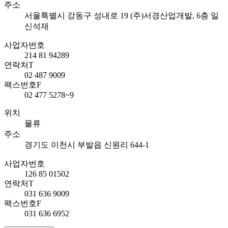
주소
서울특별시 강동구 성내로 19 (주)서경산업개발, 6층 일
신석재
사업자번호
214 81 94289
연락처
T
02 487 9009
팩스번호
F
02 477 5278~9
위치
물류
주소
경기도 이천시 부발읍 신원리 644-1
사업자번호
126 85 01502
연락처
T
031 636 9009
팩스번호
F
031 636 6952